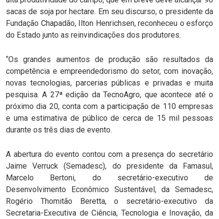
sacas de soja por hectare. Em seu discurso, o presidente da
Fundação Chapadão, Ilton Henrichsen, reconheceu o esforço
do Estado junto as reinvindicações dos produtores.
“Os grandes aumentos de produção são resultados da
competência e empreendedorismo do setor, com inovação,
novas tecnologias, parcerias públicas e privadas e muita
pesquisa. A 27ª edição da TecnoAgro, que acontece até o
próximo dia 20, conta com a participação de 110 empresas
e uma estimativa de público de cerca de 15 mil pessoas
durante os três dias de evento.
A abertura do evento contou com a presença do secretário
Jaime Verruck (Semadesc), do presidente da Famasul,
Marcelo Bertoni, do secretário-executivo de
Desenvolvimento Econômico Sustentável, da Semadesc,
Rogério Thomitão Beretta, o secretário-executivo da
Secretaria-Executiva de Ciência, Tecnologia e Inovação, da