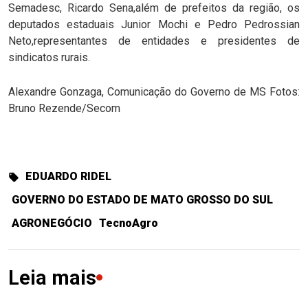
Semadesc, Ricardo Sena,além de prefeitos da região, os
deputados estaduais Junior Mochi e Pedro Pedrossian
Neto,representantes de entidades e presidentes de
sindicatos rurais.
Alexandre Gonzaga, Comunicação do Governo de MS Fotos:
Bruno Rezende/Secom
EDUARDO RIDEL
GOVERNO DO ESTADO DE MATO GROSSO DO SUL
AGRONEGÓCIO
TecnoAgro
Leia mais