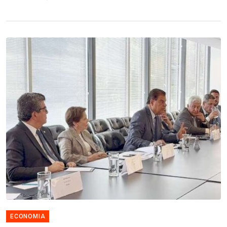
ECONOMIA