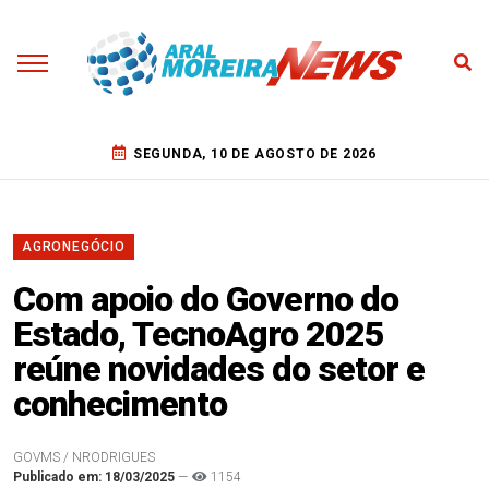
SEGUNDA, 10 DE AGOSTO DE 2026
AGRONEGÓCIO
Com apoio do Governo do
Estado, TecnoAgro 2025
reúne novidades do setor e
conhecimento
GOVMS / NRODRIGUES
Publicado em: 18/03/2025
—
1154