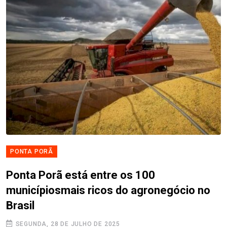
PONTA PORÃ
Ponta Porã está entre os 100
municípiosmais ricos do agronegócio no
Brasil
SEGUNDA, 28 DE JULHO DE 2025