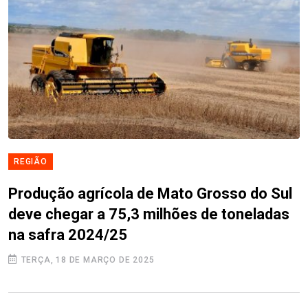
REGIÃO
Produção agrícola de Mato Grosso do Sul
deve chegar a 75,3 milhões de toneladas
na safra 2024/25
TERÇA, 18 DE MARÇO DE 2025