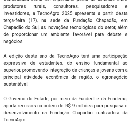
produtores rurais, consultores, pesquisadores e
investidores, a TecnoAgro 2025 apresenta a partir desta
terça-feira (17), na sede da Fundação Chapadão, em
Chapadão do Sul, as inovações tecnológicas do setor, além
de proporcionar um ambiente favorável para debate e
negócios.
A edição deste ano da TecnoAgro terá uma participação
expressiva de estudantes, do ensino fundamental ao
superior, promovendo integração de crianças e jovens com a
principal atividade econômica da região, o agronegócio
sustentável.
O Governo do Estado, por meio da Fundect e da Fundems,
aporta recursos na ordem de R$ 9 milhões para pesquisa e
desenvolvimento na Fundação Chapadão, realizadora da
TecnoAgro.