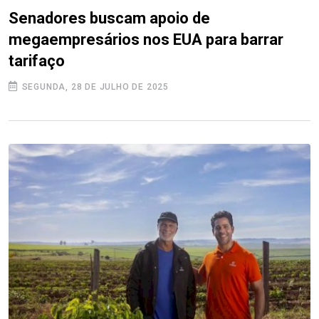
Senadores buscam apoio de
megaempresários nos EUA para barrar
tarifaço
SEGUNDA, 28 DE JULHO DE 2025