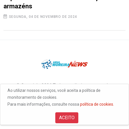
armazéns
SEGUNDA, 04 DE NOVEMBRO DE 2024
© Copyright 2026 Todos os direitos reservados
Ao utilizar nossos serviços, você aceita a política de
monitoramento de cookies.
Para mais informações, consulte nossa
política de cookies.
ACEITO