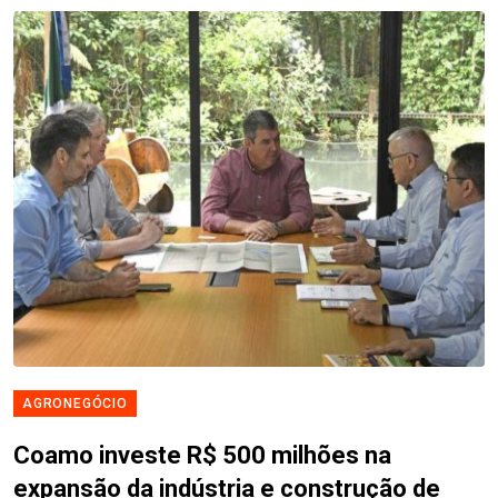
AGRONEGÓCIO
Coamo investe R$ 500 milhões na
expansão da indústria e construção de