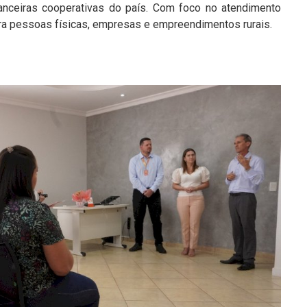
inanceiras cooperativas do país. Com foco no atendimento
ara pessoas físicas, empresas e empreendimentos rurais.