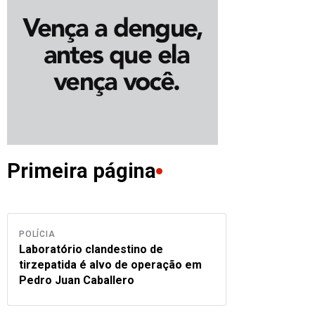
Primeira página
POLÍCIA
Laboratório clandestino de
tirzepatida é alvo de operação em
Pedro Juan Caballero