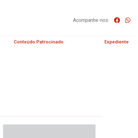
Acompanhe-nos:
Conteúdo Patrocinado
Expediente