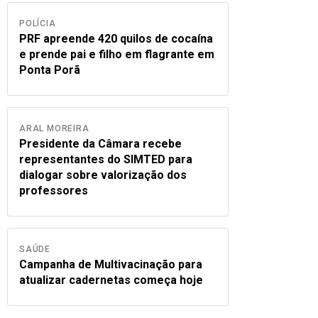
POLÍCIA
PRF apreende 420 quilos de cocaína
e prende pai e filho em flagrante em
Ponta Porã
ARAL MOREIRA
Presidente da Câmara recebe
representantes do SIMTED para
dialogar sobre valorização dos
professores
SAÚDE
Campanha de Multivacinação para
atualizar cadernetas começa hoje