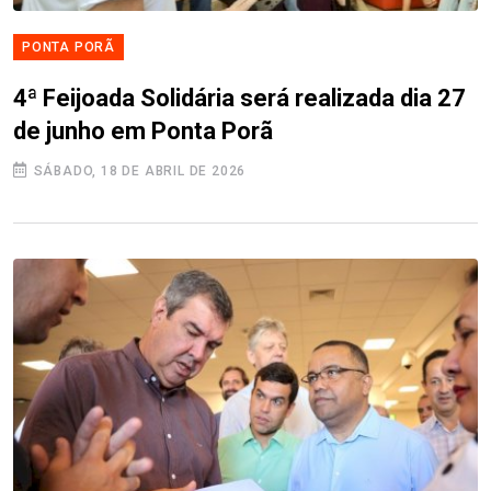
PONTA PORÃ
4ª Feijoada Solidária será realizada dia 27
de junho em Ponta Porã
SÁBADO, 18 DE ABRIL DE 2026