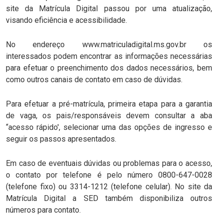
site da Matrícula Digital passou por uma atualização,
visando eficiência e acessibilidade.
No endereço www.matriculadigital.ms.gov.br os
interessados podem encontrar as informações necessárias
para efetuar o preenchimento dos dados necessários, bem
como outros canais de contato em caso de dúvidas.
Para efetuar a pré-matrícula, primeira etapa para a garantia
de vaga, os pais/responsáveis devem consultar a aba
“acesso rápido', selecionar uma das opções de ingresso e
seguir os passos apresentados.
Em caso de eventuais dúvidas ou problemas para o acesso,
o contato por telefone é pelo número 0800-647-0028
(telefone fixo) ou 3314-1212 (telefone celular). No site da
Matrícula Digital a SED também disponibiliza outros
números para contato.