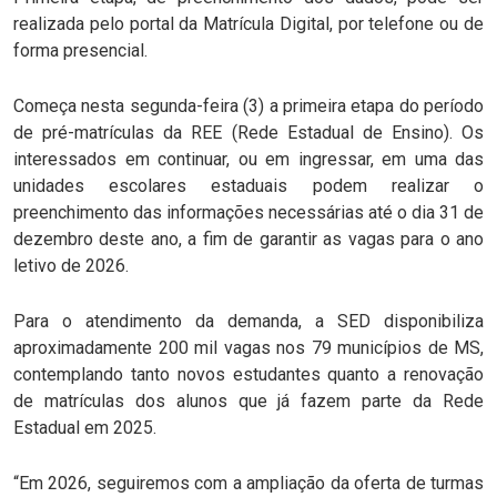
realizada pelo portal da Matrícula Digital, por telefone ou de
forma presencial.
Começa nesta segunda-feira (3) a primeira etapa do período
de pré-matrículas da REE (Rede Estadual de Ensino). Os
interessados em continuar, ou em ingressar, em uma das
unidades escolares estaduais podem realizar o
preenchimento das informações necessárias até o dia 31 de
dezembro deste ano, a fim de garantir as vagas para o ano
letivo de 2026.
Para o atendimento da demanda, a SED disponibiliza
aproximadamente 200 mil vagas nos 79 municípios de MS,
contemplando tanto novos estudantes quanto a renovação
de matrículas dos alunos que já fazem parte da Rede
Estadual em 2025.
“Em 2026, seguiremos com a ampliação da oferta de turmas