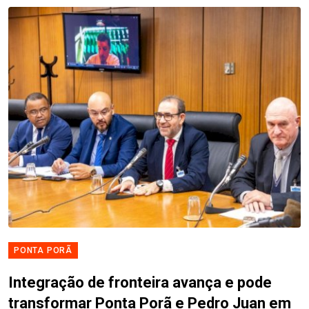
PONTA PORÃ
Integração de fronteira avança e pode
transformar Ponta Porã e Pedro Juan em