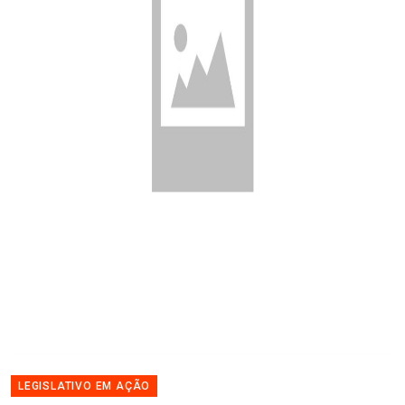
LEGISLATIVO EM AÇÃO