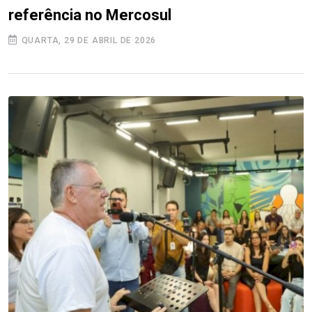
referência no Mercosul
QUARTA, 29 DE ABRIL DE 2026