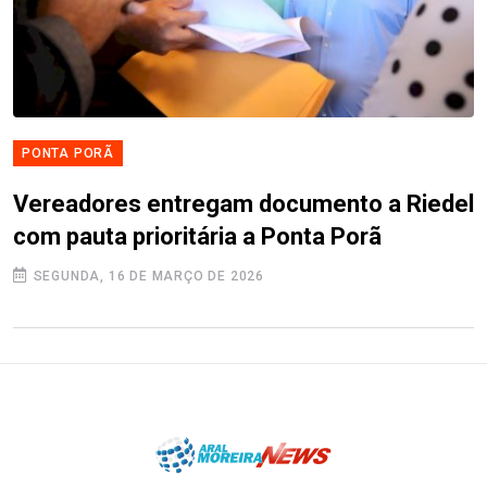
PONTA PORÃ
Vereadores entregam documento a Riedel
com pauta prioritária a Ponta Porã
SEGUNDA, 16 DE MARÇO DE 2026