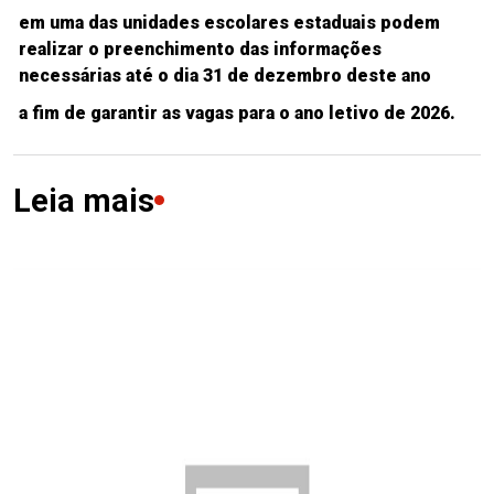
em uma das unidades escolares estaduais podem
realizar o preenchimento das informações
necessárias até o dia 31 de dezembro deste ano
a fim de garantir as vagas para o ano letivo de 2026.
Leia mais