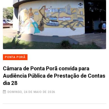
PONTA PORÃ
Câmara de Ponta Porã convida para
Audiência Pública de Prestação de Contas
dia 28
DOMINGO, 24 DE MAIO DE 2026