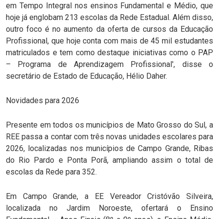
em Tempo Integral nos ensinos Fundamental e Médio, que
hoje já englobam 213 escolas da Rede Estadual. Além disso,
outro foco é no aumento da oferta de cursos da Educação
Profissional, que hoje conta com mais de 45 mil estudantes
matriculados e tem como destaque iniciativas como o PAP
– Programa de Aprendizagem Profissional', disse o
secretário de Estado de Educação, Hélio Daher.
Novidades para 2026
Presente em todos os municípios de Mato Grosso do Sul, a
REE passa a contar com três novas unidades escolares para
2026, localizadas nos municípios de Campo Grande, Ribas
do Rio Pardo e Ponta Porã, ampliando assim o total de
escolas da Rede para 352.
Em Campo Grande, a EE Vereador Cristóvão Silveira,
localizada no Jardim Noroeste, ofertará o Ensino