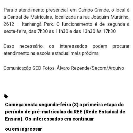
Para o atendimento presencial, em Campo Grande, o local é
a Central de Matrículas, localizada na rua Joaquim Murtinho,
2612 – Itanhangá Park. O funcionamento é de segunda a
sexta-feira, das 7h30 às 11h30 e das 13h30 às 17h30.
Caso necessário, os interessados podem procurar
atendimento na escola estadual mais próxima.
Comunicação SED Fotos: Álvaro Rezende/Secom/Arquivo
Começa nesta segunda-feira (3) a primeira etapa do
período de pré-matrículas da REE (Rede Estadual de
Ensino). Os interessados em continuar
ou em ingressar