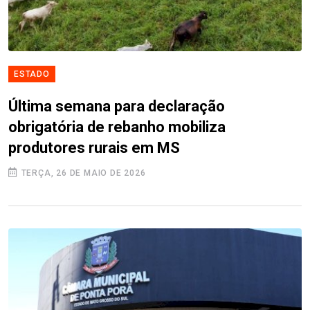
ESTADO
Última semana para declaração
obrigatória de rebanho mobiliza
produtores rurais em MS
TERÇA, 26 DE MAIO DE 2026