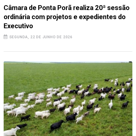
Câmara de Ponta Porã realiza 20ª sessão
ordinária com projetos e expedientes do
Executivo
SEGUNDA, 22 DE JUNHO DE 2026