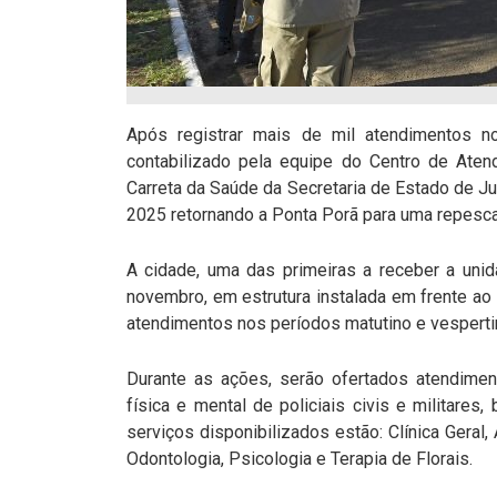
Após registrar mais de mil atendimentos n
contabilizado pela equipe do Centro de Aten
Carreta da Saúde da Secretaria de Estado de Ju
2025 retornando a Ponta Porã para uma repesc
A cidade, uma das primeiras a receber a unid
novembro, em estrutura instalada em frente ao 
atendimentos nos períodos matutino e vesperti
Durante as ações, serão ofertados atendimen
física e mental de policiais civis e militares,
serviços disponibilizados estão: Clínica Geral,
Odontologia, Psicologia e Terapia de Florais.