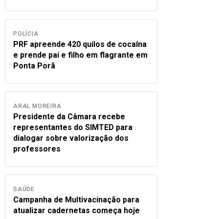
POLÍCIA
PRF apreende 420 quilos de cocaína
e prende pai e filho em flagrante em
Ponta Porã
ARAL MOREIRA
Presidente da Câmara recebe
representantes do SIMTED para
dialogar sobre valorização dos
professores
SAÚDE
Campanha de Multivacinação para
atualizar cadernetas começa hoje