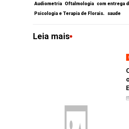
Audiometria
Oftalmologia
com entrega d
Psicologia e Terapia de Florais.
saude
Leia mais