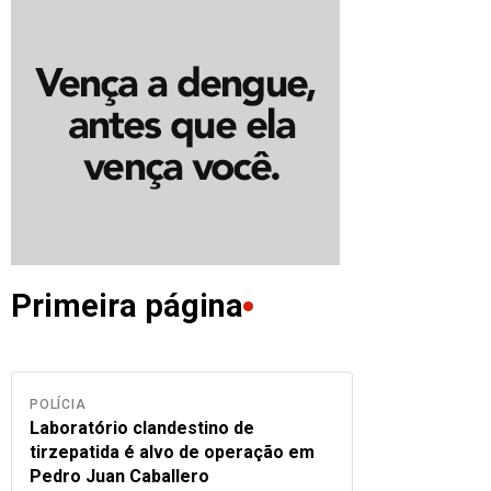
Primeira página
POLÍCIA
Laboratório clandestino de
tirzepatida é alvo de operação em
Pedro Juan Caballero