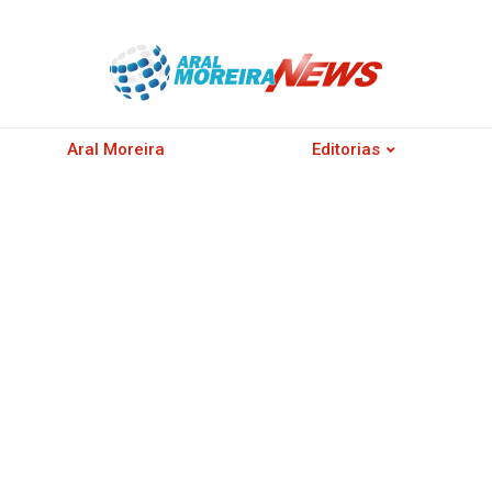
Aral Moreira
Editorias