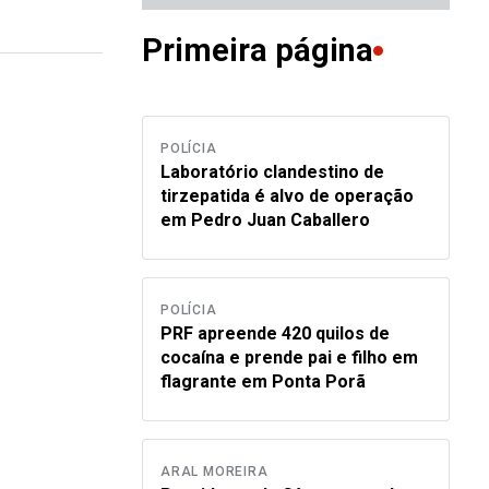
Primeira página
POLÍCIA
Laboratório clandestino de
tirzepatida é alvo de operação
em Pedro Juan Caballero
POLÍCIA
PRF apreende 420 quilos de
cocaína e prende pai e filho em
flagrante em Ponta Porã
ARAL MOREIRA