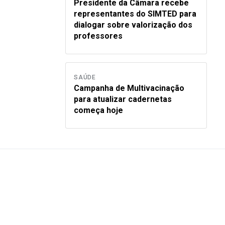
Presidente da Câmara recebe
representantes do SIMTED para
dialogar sobre valorização dos
professores
SAÚDE
Campanha de Multivacinação
para atualizar cadernetas
começa hoje