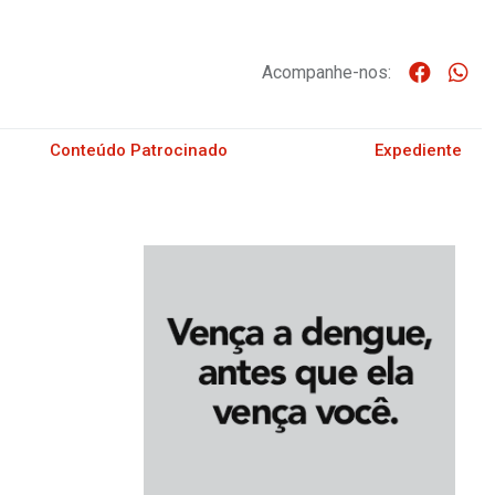
Acompanhe-nos:
Conteúdo Patrocinado
Expediente