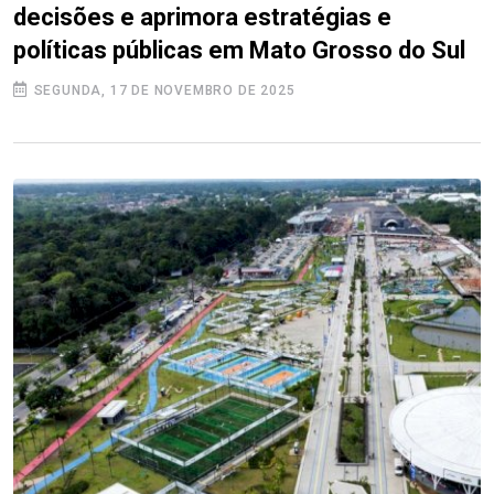
decisões e aprimora estratégias e
políticas públicas em Mato Grosso do Sul
SEGUNDA, 17 DE NOVEMBRO DE 2025