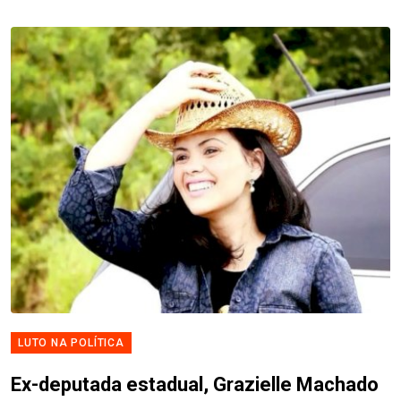
LUTO NA POLÍTICA
Ex-deputada estadual, Grazielle Machado