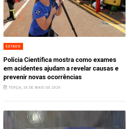
ESTADO
Polícia Científica mostra como exames
em acidentes ajudam a revelar causas e
prevenir novas ocorrências
TERÇA, 26 DE MAIO DE 2026