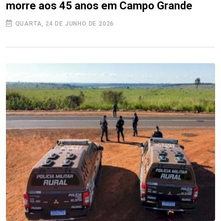
morre aos 45 anos em Campo Grande
QUARTA, 24 DE JUNHO DE 2026