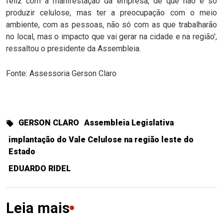
feliz com a manifestação da empresa, de que não é só
produzir celulose, mas ter a preocupação com o meio
ambiente, com as pessoas, não só com as que trabalharão
no local, mas o impacto que vai gerar na cidade e na região',
ressaltou o presidente da Assembleia.
Fonte: Assessoria Gerson Claro
GERSON CLARO
Assembleia Legislativa
implantação do Vale Celulose na região leste do
Estado
EDUARDO RIDEL
Leia mais