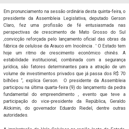
Em pronunciamento na sessão ordinária desta quinta-feira, o
presidente da Assembleia Legislativa, deputado Gerson
Claro, fez uma profissão de fé entusiasmada nas
perspectivas de crescimento de Mato Grosso do Sul
,convicção reforçada pelo lançamento oficial das obras da
fábrica de celulose da Arauco em Inocência . ' O Estado tem
hoje um ritmo de crescimento econômico chinês. A
estabilidade institucional, combinada com a segurança
jurídica, são fatores determinantes para a atração de um
volume de investimentos privados que já passa dos R$ 70
bilhões “, explica Gerson. O presidente da Assembleia
participou na última quarta-feira (9) do lançamento da pedra
fundamental do empreendimento , evento que teve a
participação do vice-presidente da República, Geraldo
Alckimin, do governador Eduardo Riedel, dentre outras
autoridades.