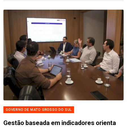
GOVERNO DE MATO GROSSO DO SUL
Gestão baseada em indicadores orienta