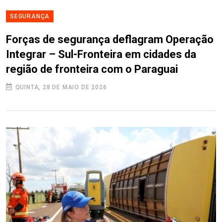
SEGURANÇA
Forças de segurança deflagram Operação
Integrar – Sul-Fronteira em cidades da
região de fronteira com o Paraguai
QUINTA, 28 DE MAIO DE 2026