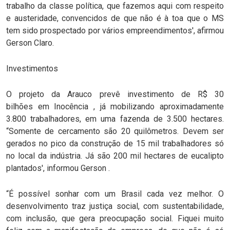
trabalho da classe política, que fazemos aqui com respeito
e austeridade, convencidos de que não é à toa que o MS
tem sido prospectado por vários empreendimentos', afirmou
Gerson Claro.
Investimentos
O projeto da Arauco prevê investimento de R$ 30
bilhões em Inocência , já mobilizando aproximadamente
3.800 trabalhadores, em uma fazenda de 3.500 hectares.
“Somente de cercamento são 20 quilômetros. Devem ser
gerados no pico da construção de 15 mil trabalhadores só
no local da indústria. Já são 200 mil hectares de eucalipto
plantados', informou Gerson .
“É possível sonhar com um Brasil cada vez melhor. O
desenvolvimento traz justiça social, com sustentabilidade,
com inclusão, que gera preocupação social. Fiquei muito