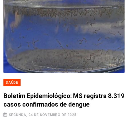
SAÚDE
Boletim Epidemiológico: MS registra 8.319
casos confirmados de dengue
SEGUNDA, 24 DE NOVEMBRO DE 2025