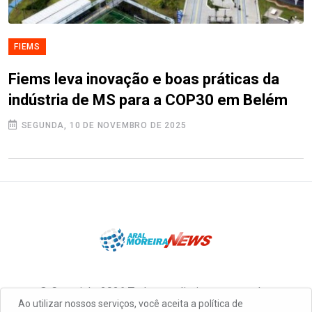
FIEMS
Fiems leva inovação e boas práticas da
indústria de MS para a COP30 em Belém
SEGUNDA, 10 DE NOVEMBRO DE 2025
© Copyright 2026 Todos os direitos reservados
Ao utilizar nossos serviços, você aceita a política de