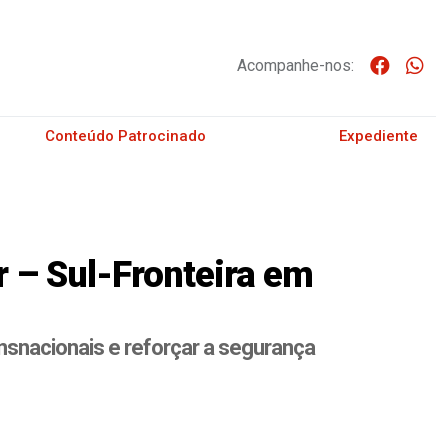
Acompanhe-nos:
Conteúdo Patrocinado
Expediente
 – Sul-Fronteira em
nsnacionais e reforçar a segurança