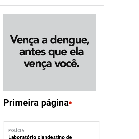
Primeira página
POLÍCIA
Laboratório clandestino de