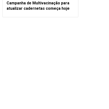
Campanha de Multivacinação para
atualizar cadernetas começa hoje