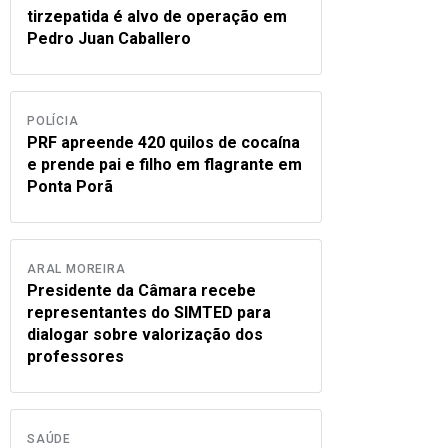
tirzepatida é alvo de operação em
Pedro Juan Caballero
POLÍCIA
PRF apreende 420 quilos de cocaína
e prende pai e filho em flagrante em
Ponta Porã
ARAL MOREIRA
Presidente da Câmara recebe
representantes do SIMTED para
dialogar sobre valorização dos
professores
SAÚDE