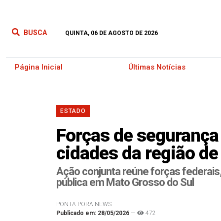
BUSCA
QUINTA, 06 DE AGOSTO DE 2026
Página Inicial
Últimas Notícias
ESTADO
Forças de segurança 
cidades da região de
Ação conjunta reúne forças federais
pública em Mato Grosso do Sul
PONTA PORA NEWS
Publicado em: 28/05/2026
—
472