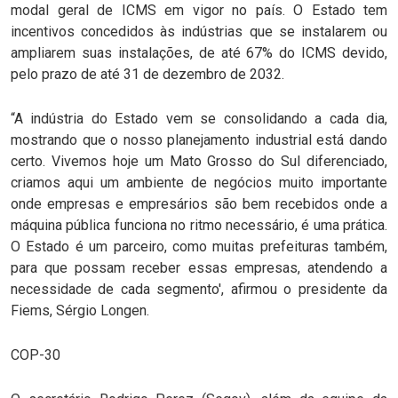
modal geral de ICMS em vigor no país. O Estado tem
incentivos concedidos às indústrias que se instalarem ou
ampliarem suas instalações, de até 67% do ICMS devido,
pelo prazo de até 31 de dezembro de 2032.
“A indústria do Estado vem se consolidando a cada dia,
mostrando que o nosso planejamento industrial está dando
certo. Vivemos hoje um Mato Grosso do Sul diferenciado,
criamos aqui um ambiente de negócios muito importante
onde empresas e empresários são bem recebidos onde a
máquina pública funciona no ritmo necessário, é uma prática.
O Estado é um parceiro, como muitas prefeituras também,
para que possam receber essas empresas, atendendo a
necessidade de cada segmento', afirmou o presidente da
Fiems, Sérgio Longen.
COP-30