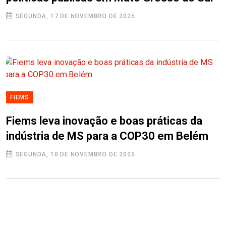
SEGUNDA, 17 DE NOVEMBRO DE 2025
FIEMS
Fiems leva inovação e boas práticas da
indústria de MS para a COP30 em Belém
SEGUNDA, 10 DE NOVEMBRO DE 2025