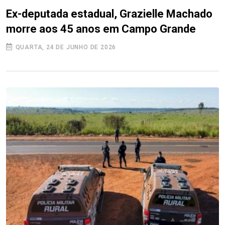
Ex-deputada estadual, Grazielle Machado
morre aos 45 anos em Campo Grande
QUARTA, 24 DE JUNHO DE 2026