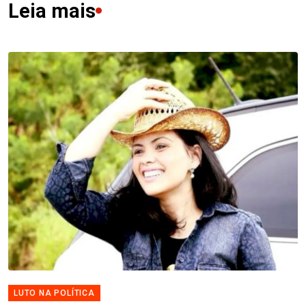
Leia mais
LUTO NA POLÍTICA