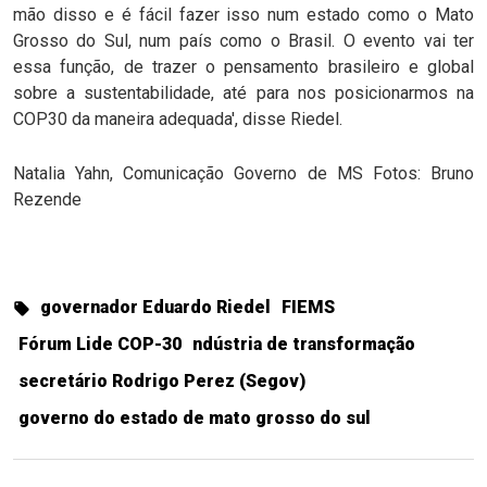
mão disso e é fácil fazer isso num estado como o Mato
Grosso do Sul, num país como o Brasil. O evento vai ter
essa função, de trazer o pensamento brasileiro e global
sobre a sustentabilidade, até para nos posicionarmos na
COP30 da maneira adequada', disse Riedel.
Natalia Yahn, Comunicação Governo de MS Fotos: Bruno
Rezende
governador Eduardo Riedel
FIEMS
Fórum Lide COP-30
ndústria de transformação
secretário Rodrigo Perez (Segov)
governo do estado de mato grosso do sul