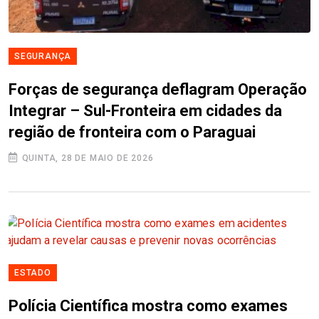
SEGURANÇA
Forças de segurança deflagram Operação
Integrar – Sul-Fronteira em cidades da
região de fronteira com o Paraguai
QUINTA, 28 DE MAIO DE 2026
ESTADO
Polícia Científica mostra como exames