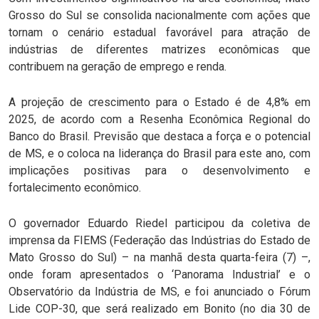
Grosso do Sul se consolida nacionalmente com ações que
tornam o cenário estadual favorável para atração de
indústrias de diferentes matrizes econômicas que
contribuem na geração de emprego e renda.
A projeção de crescimento para o Estado é de 4,8% em
2025, de acordo com a Resenha Econômica Regional do
Banco do Brasil. Previsão que destaca a força e o potencial
de MS, e o coloca na liderança do Brasil para este ano, com
implicações positivas para o desenvolvimento e
fortalecimento econômico.
O governador Eduardo Riedel participou da coletiva de
imprensa da FIEMS (Federação das Indústrias do Estado de
Mato Grosso do Sul) – na manhã desta quarta-feira (7) –,
onde foram apresentados o ‘Panorama Industrial’ e o
Observatório da Indústria de MS, e foi anunciado o Fórum
Lide COP-30, que será realizado em Bonito (no dia 30 de