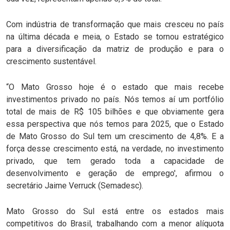
Com indústria de transformação que mais cresceu no país
na última década e meia, o Estado se tornou estratégico
para a diversificação da matriz de produção e para o
crescimento sustentável.
“O Mato Grosso hoje é o estado que mais recebe
investimentos privado no país. Nós temos aí um portfólio
total de mais de R$ 105 bilhões e que obviamente gera
essa perspectiva que nós temos para 2025, que o Estado
de Mato Grosso do Sul tem um crescimento de 4,8%. E a
força desse crescimento está, na verdade, no investimento
privado, que tem gerado toda a capacidade de
desenvolvimento e geração de emprego', afirmou o
secretário Jaime Verruck (Semadesc).
Mato Grosso do Sul está entre os estados mais
competitivos do Brasil, trabalhando com a menor alíquota