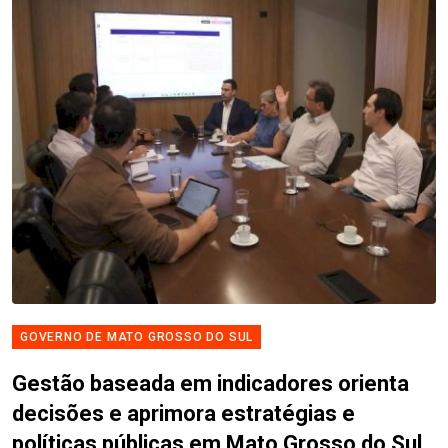
GOVERNO DE MATO GROSSO DO SUL
Gestão baseada em indicadores orienta
decisões e aprimora estratégias e
políticas públicas em Mato Grosso do Sul